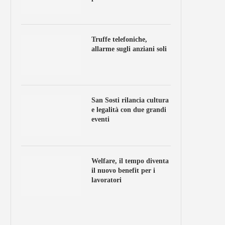
Truffe telefoniche,
allarme sugli anziani soli
San Sosti rilancia cultura
e legalità con due grandi
eventi
Welfare, il tempo diventa
il nuovo benefit per i
lavoratori