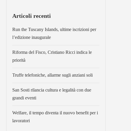
Articoli recenti
Run the Tuscany Islands, ultime iscrizioni per
l’edizione inaugurale
Riforma del Fisco, Cristiano Ricci indica le
priorità
Truffe telefoniche, allarme sugli anziani soli
San Sosti rilancia cultura e legalità con due
grandi eventi
Welfare, il tempo diventa il nuovo benefit per i
lavoratori