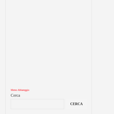
Meteo Abbateggio
Cerca
CERCA