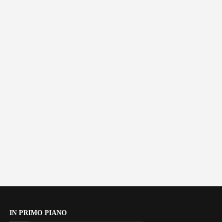
IN PRIMO PIANO