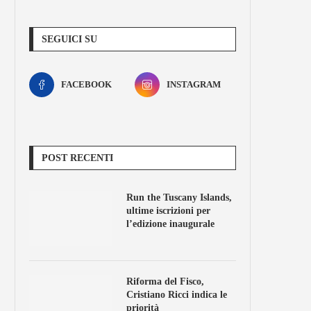
SEGUICI SU
FACEBOOK
INSTAGRAM
POST RECENTI
Run the Tuscany Islands,
ultime iscrizioni per
l’edizione inaugurale
Riforma del Fisco,
Cristiano Ricci indica le
priorità