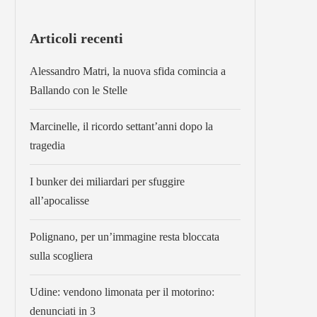
Articoli recenti
Alessandro Matri, la nuova sfida comincia a
Ballando con le Stelle
Marcinelle, il ricordo settant’anni dopo la
tragedia
I bunker dei miliardari per sfuggire
all’apocalisse
Polignano, per un’immagine resta bloccata
sulla scogliera
Udine: vendono limonata per il motorino:
denunciati in 3