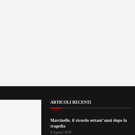
ARTICOLI RECENTI
Marcinelle, il ricordo settant’anni dopo la
tragedia
8 Agosto 2026