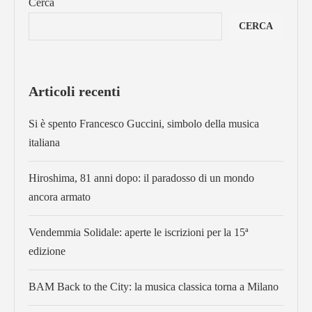
Cerca
CERCA
Articoli recenti
Si è spento Francesco Guccini, simbolo della musica
italiana
Hiroshima, 81 anni dopo: il paradosso di un mondo
ancora armato
Vendemmia Solidale: aperte le iscrizioni per la 15ª
edizione
BAM Back to the City: la musica classica torna a Milano