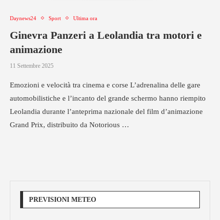
Daynews24
Sport
Ultima ora
Ginevra Panzeri a Leolandia tra motori e
animazione
11 Settembre 2025
Emozioni e velocità tra cinema e corse L’adrenalina delle gare
automobilistiche e l’incanto del grande schermo hanno riempito
Leolandia durante l’anteprima nazionale del film d’animazione
Grand Prix, distribuito da Notorious …
PREVISIONI METEO