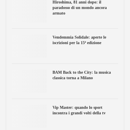
Hiroshima, 81 anni dopo: il
paradosso di un mondo ancora
armato
Vendemmia Solidale: aperte le
iscrizioni per la 15ª edizione
BAM Back to the City: la musica
classica torna a Milano
Vip Master: quando lo sport
incontra i grandi volti della tv