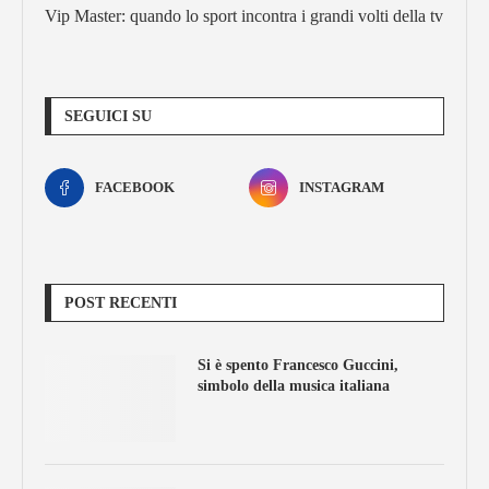
Vip Master: quando lo sport incontra i grandi volti della tv
SEGUICI SU
FACEBOOK
INSTAGRAM
POST RECENTI
Si è spento Francesco Guccini,
simbolo della musica italiana