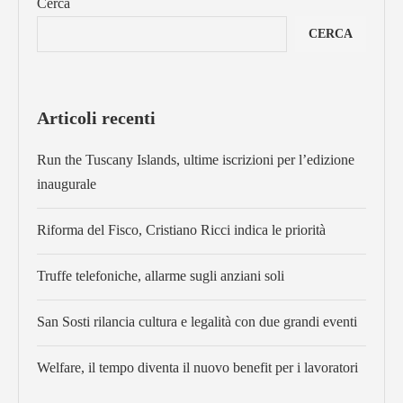
Cerca
CERCA
Articoli recenti
Run the Tuscany Islands, ultime iscrizioni per l’edizione
inaugurale
Riforma del Fisco, Cristiano Ricci indica le priorità
Truffe telefoniche, allarme sugli anziani soli
San Sosti rilancia cultura e legalità con due grandi eventi
Welfare, il tempo diventa il nuovo benefit per i lavoratori