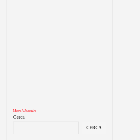
Meteo Abbateggio
Cerca
CERCA