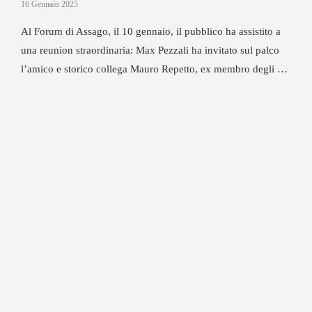
16 Gennaio 2025
Al Forum di Assago, il 10 gennaio, il pubblico ha assistito a
una reunion straordinaria: Max Pezzali ha invitato sul palco
l’amico e storico collega Mauro Repetto, ex membro degli …