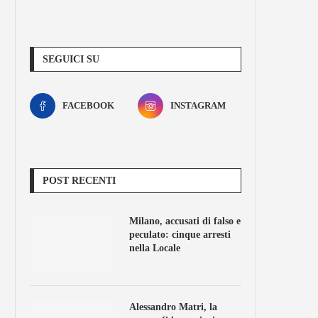
SEGUICI SU
FACEBOOK
INSTAGRAM
POST RECENTI
Milano, accusati di falso e
peculato: cinque arresti
nella Locale
Alessandro Matri, la