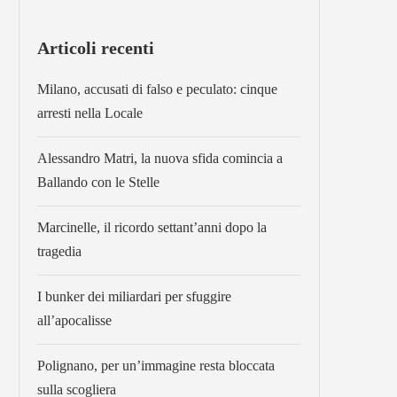
Articoli recenti
Milano, accusati di falso e peculato: cinque
arresti nella Locale
Alessandro Matri, la nuova sfida comincia a
Ballando con le Stelle
Marcinelle, il ricordo settant’anni dopo la
tragedia
I bunker dei miliardari per sfuggire
all’apocalisse
Polignano, per un’immagine resta bloccata
sulla scogliera