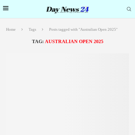
Home
Tags
Posts tagged with "Australian Open 2025"
TAG:
AUSTRALIAN OPEN 2025