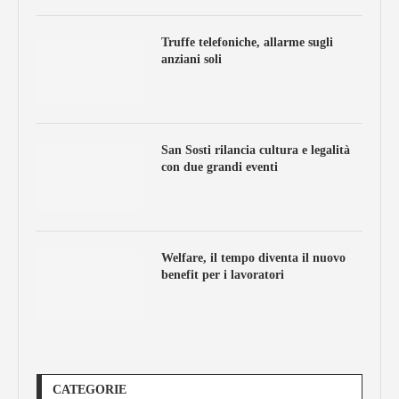
Truffe telefoniche, allarme sugli
anziani soli
San Sosti rilancia cultura e legalità
con due grandi eventi
Welfare, il tempo diventa il nuovo
benefit per i lavoratori
CATEGORIE