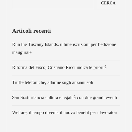
CERCA
Articoli recenti
Run the Tuscany Islands, ultime iscrizioni per l’edizione
inaugurale
Riforma del Fisco, Cristiano Ricci indica le priorità
Truffe telefoniche, allarme sugli anziani soli
San Sosti rilancia cultura e legalità con due grandi eventi
Welfare, il tempo diventa il nuovo benefit per i lavoratori