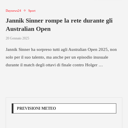
Daynews24
Sport
Jannik Sinner rompe la rete durante gli
Australian Open
20 Gennaio 2025
Jannik Sinner ha sorpreso tutti agli Australian Open 2025, non
solo per il suo talento, ma anche per un episodio inusuale
durante il match degli ottavi di finale contro Holger …
PREVISIONI METEO