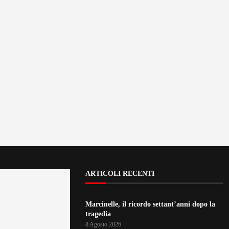
ARTICOLI RECENTI
Marcinelle, il ricordo settant’anni dopo la
tragedia
8 Agosto 2026