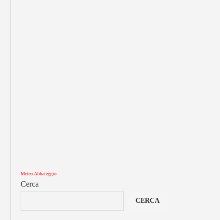
Meteo Abbateggio
Cerca
CERCA