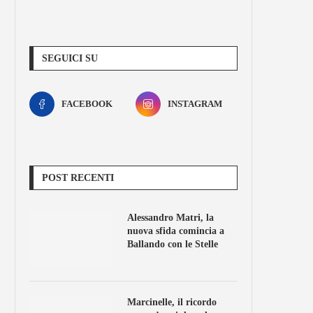
SEGUICI SU
FACEBOOK
INSTAGRAM
POST RECENTI
Alessandro Matri, la
nuova sfida comincia a
Ballando con le Stelle
Marcinelle, il ricordo