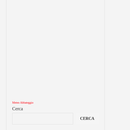
Meteo Abbateggio
Cerca
CERCA