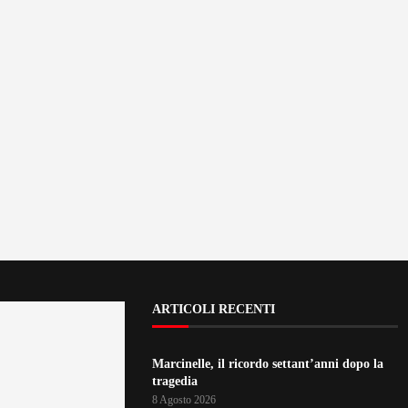
ARTICOLI RECENTI
Marcinelle, il ricordo settant’anni dopo la
tragedia
8 Agosto 2026