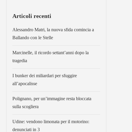
Articoli recenti
Alessandro Matri, la nuova sfida comincia a
Ballando con le Stelle
Marcinelle, il ricordo settant’anni dopo la
tragedia
I bunker dei miliardari per sfuggire
all’apocalisse
Polignano, per un’immagine resta bloccata
sulla scogliera
Udine: vendono limonata per il motorino:
denunciati in 3