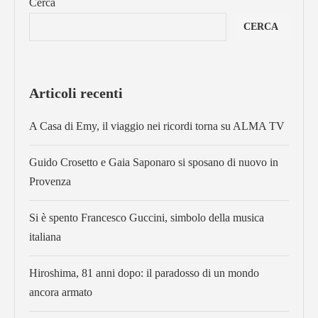
Cerca
CERCA
Articoli recenti
A Casa di Emy, il viaggio nei ricordi torna su ALMA TV
Guido Crosetto e Gaia Saponaro si sposano di nuovo in
Provenza
Si è spento Francesco Guccini, simbolo della musica
italiana
Hiroshima, 81 anni dopo: il paradosso di un mondo
ancora armato