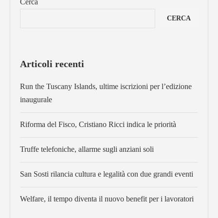
Cerca
CERCA
Articoli recenti
Run the Tuscany Islands, ultime iscrizioni per l’edizione
inaugurale
Riforma del Fisco, Cristiano Ricci indica le priorità
Truffe telefoniche, allarme sugli anziani soli
San Sosti rilancia cultura e legalità con due grandi eventi
Welfare, il tempo diventa il nuovo benefit per i lavoratori