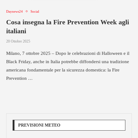
Daynews24
Social
Cosa insegna la Fire Prevention Week agli
italiani
20 Ottobre 2025
Milano, 7 ottobre 2025 – Dopo le celebrazioni di Halloween e il
Black Friday, anche in Italia potrebbe diffondersi una tradizione
americana fondamentale per la sicurezza domestica: la Fire
Prevention …
PREVISIONI METEO