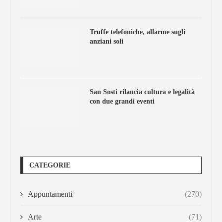
Truffe telefoniche, allarme sugli
anziani soli
San Sosti rilancia cultura e legalità
con due grandi eventi
CATEGORIE
Appuntamenti
(270)
Arte
(71)