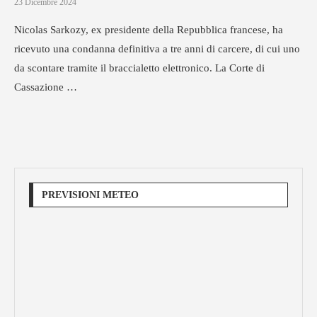
23 Dicembre 2024
Nicolas Sarkozy, ex presidente della Repubblica francese, ha
ricevuto una condanna definitiva a tre anni di carcere, di cui uno
da scontare tramite il braccialetto elettronico. La Corte di
Cassazione …
PREVISIONI METEO