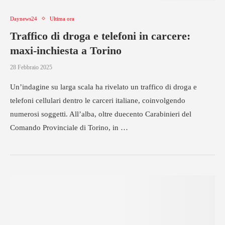
Daynews24
Ultima ora
Traffico di droga e telefoni in carcere:
maxi-inchiesta a Torino
28 Febbraio 2025
Un’indagine su larga scala ha rivelato un traffico di droga e
telefoni cellulari dentro le carceri italiane, coinvolgendo
numerosi soggetti. All’alba, oltre duecento Carabinieri del
Comando Provinciale di Torino, in …