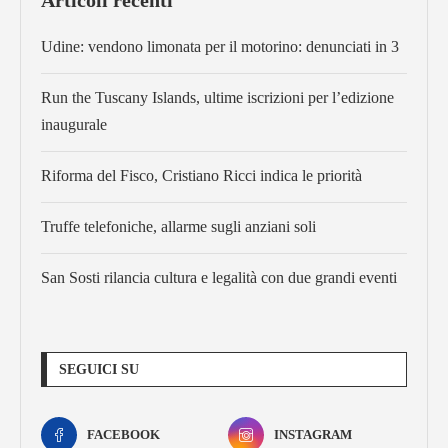
Udine: vendono limonata per il motorino: denunciati in 3
Run the Tuscany Islands, ultime iscrizioni per l’edizione
inaugurale
Riforma del Fisco, Cristiano Ricci indica le priorità
Truffe telefoniche, allarme sugli anziani soli
San Sosti rilancia cultura e legalità con due grandi eventi
SEGUICI SU
FACEBOOK
INSTAGRAM