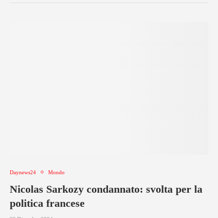
Daynews24
Mondo
Nicolas Sarkozy condannato: svolta per la
politica francese