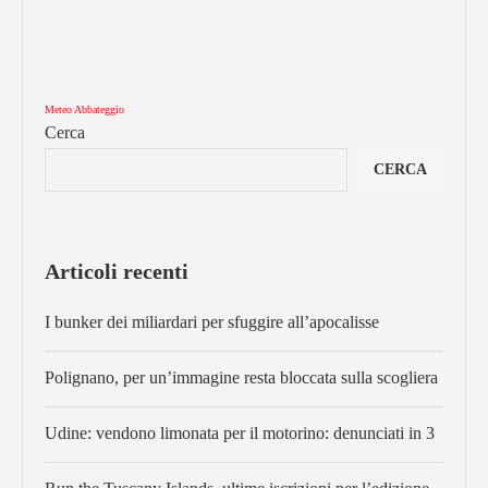
Meteo Abbateggio
Cerca
CERCA
Articoli recenti
I bunker dei miliardari per sfuggire all’apocalisse
Polignano, per un’immagine resta bloccata sulla scogliera
Udine: vendono limonata per il motorino: denunciati in 3