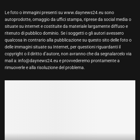
Le foto o immagini presenti su www.daynews24.eu sono
autoprodotte, omaggio da uffici stampa, riprese da social media o
situate su internet e costituite da materiale largamente diffuso e
ritenuto di pubblico dominio. Se i soggetti o gli autori avessero
qualcosa in contrario alla pubblicazione su questo sito delle foto o
delle immagini situate su Internet, per questioni riguardanti il
copyright o il diritto d’autore, non avranno che da segnalarcelo via
mail a: info@daynews24.eu e provvederemo prontamente a
rimuoverle e alla risoluzione del problema.