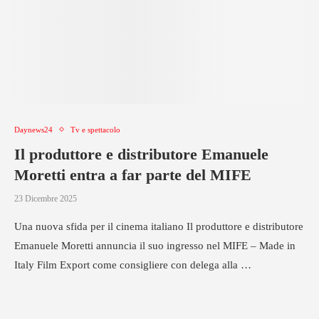
Daynews24
Tv e spettacolo
Il produttore e distributore Emanuele
Moretti entra a far parte del MIFE
23 Dicembre 2025
Una nuova sfida per il cinema italiano Il produttore e distributore
Emanuele Moretti annuncia il suo ingresso nel MIFE – Made in
Italy Film Export come consigliere con delega alla …