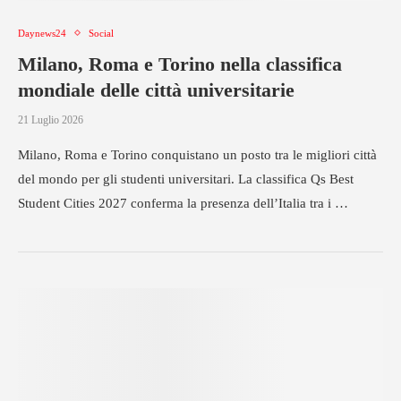
Daynews24
Social
Milano, Roma e Torino nella classifica
mondiale delle città universitarie
21 Luglio 2026
Milano, Roma e Torino conquistano un posto tra le migliori città
del mondo per gli studenti universitari. La classifica Qs Best
Student Cities 2027 conferma la presenza dell’Italia tra i …