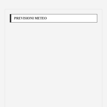
PREVISIONI METEO