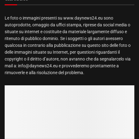
Le foto o immagini presenti su www.daynews24.eu sono
autoprodotte, omaggio da uffici stampa, riprese da social media o
situate su internet e costituite da materiale largamente diffuso e
ritenuto di pubblico dominio. Se i soggetti o gli autori avessero
qualcosa in contrario alla pubblicazione su questo sito delle foto o
delle immagini situate su Internet, per questioni riguardanti il
copyright o il diritto d’autore, non avranno che da segnalarcelo via
mail a: info@daynews24.eu e provvederemo prontamente a
rimuoverle e alla risoluzione del problema.