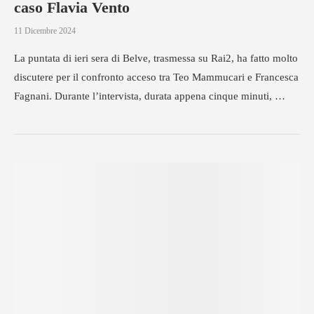
caso Flavia Vento
11 Dicembre 2024
La puntata di ieri sera di Belve, trasmessa su Rai2, ha fatto molto
discutere per il confronto acceso tra Teo Mammucari e Francesca
Fagnani. Durante l’intervista, durata appena cinque minuti, …