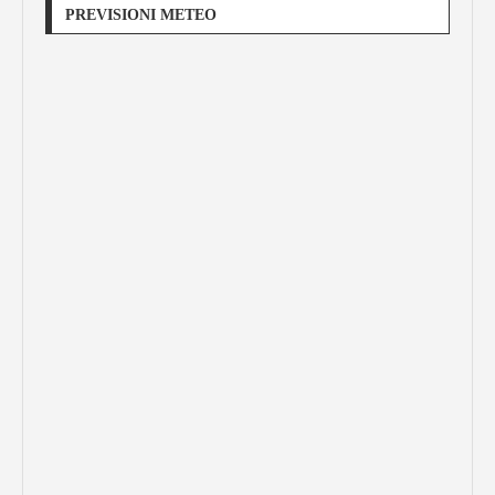
PREVISIONI METEO