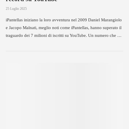
25 Luglio 2025
iPantellas iniziano la loro avventura nel 2009 Daniel Marangiolo
e Jacopo Malnati, meglio noti come iPantellas, hanno superato il
traguardo dei 7 milioni di iscritti su YouTube. Un numero che …