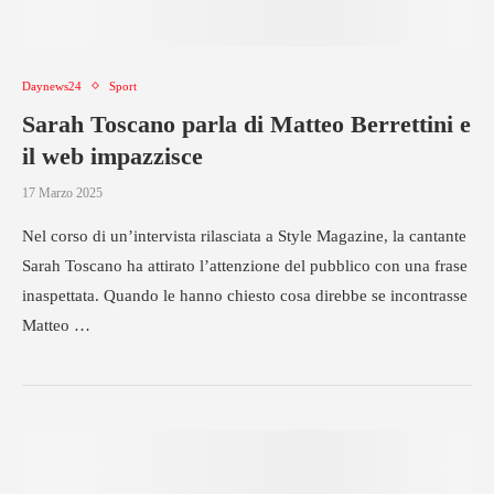
Daynews24
Sport
Sarah Toscano parla di Matteo Berrettini e
il web impazzisce
17 Marzo 2025
Nel corso di un’intervista rilasciata a Style Magazine, la cantante
Sarah Toscano ha attirato l’attenzione del pubblico con una frase
inaspettata. Quando le hanno chiesto cosa direbbe se incontrasse
Matteo …