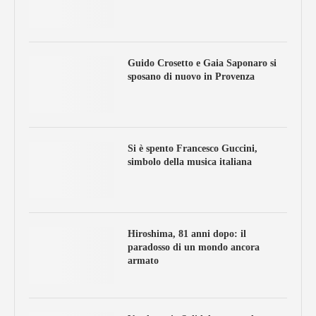
Guido Crosetto e Gaia Saponaro si
sposano di nuovo in Provenza
Si è spento Francesco Guccini,
simbolo della musica italiana
Hiroshima, 81 anni dopo: il
paradosso di un mondo ancora
armato