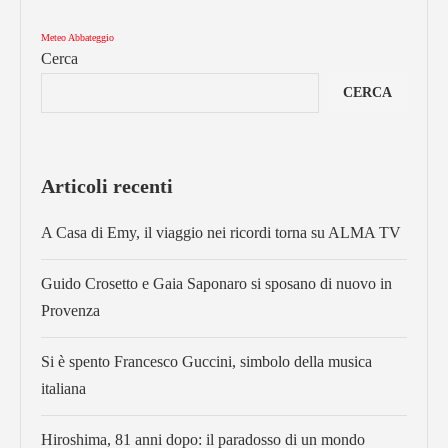
Meteo Abbateggio
Cerca
CERCA
Articoli recenti
A Casa di Emy, il viaggio nei ricordi torna su ALMA TV
Guido Crosetto e Gaia Saponaro si sposano di nuovo in
Provenza
Si è spento Francesco Guccini, simbolo della musica
italiana
Hiroshima, 81 anni dopo: il paradosso di un mondo