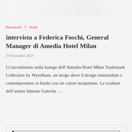
Daynews24
Social
intervista a Federica Foschi, General
Manager di Amedia Hotel Milan
29 Novembre 2024
Ci incontriamo nella lounge dell’Amedia Hotel Milan Trademark
Collection by Wyndham, un luogo dove il design minimalista e
contemporaneo si fonde con un calore inaspettato. Le sculture
dell’artista Simone Gutsche …