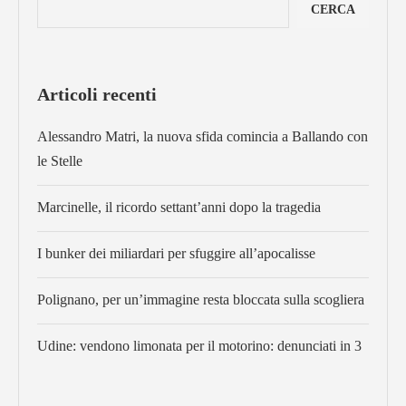
CERCA
Articoli recenti
Alessandro Matri, la nuova sfida comincia a Ballando con
le Stelle
Marcinelle, il ricordo settant’anni dopo la tragedia
I bunker dei miliardari per sfuggire all’apocalisse
Polignano, per un’immagine resta bloccata sulla scogliera
Udine: vendono limonata per il motorino: denunciati in 3