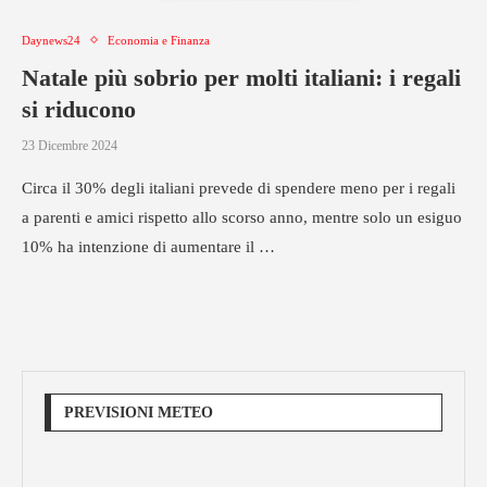
Daynews24
Economia e Finanza
Natale più sobrio per molti italiani: i regali
si riducono
23 Dicembre 2024
Circa il 30% degli italiani prevede di spendere meno per i regali
a parenti e amici rispetto allo scorso anno, mentre solo un esiguo
10% ha intenzione di aumentare il …
PREVISIONI METEO