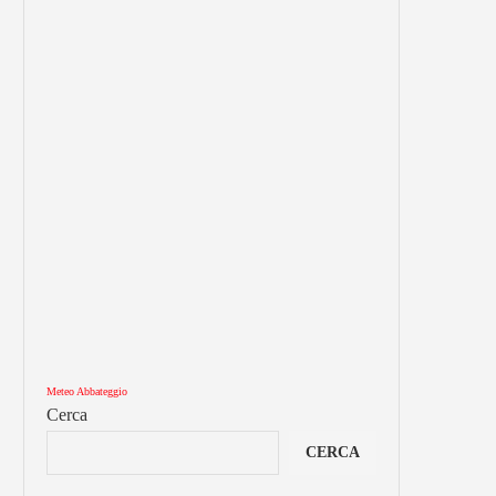
Meteo Abbateggio
Cerca
CERCA