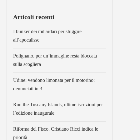
Articoli recenti
I bunker dei miliardari per sfuggire
all’apocalisse
Polignano, per un’immagine resta bloccata
sulla scogliera
Udine: vendono limonata per il motorino:
denunciati in 3
Run the Tuscany Islands, ultime iscrizioni per
l’edizione inaugurale
Riforma del Fisco, Cristiano Ricci indica le
priorità