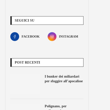
SEGUICI SU
FACEBOOK
INSTAGRAM
POST RECENTI
I bunker dei miliardari
per sfuggire all’apocalisse
Polignano, per