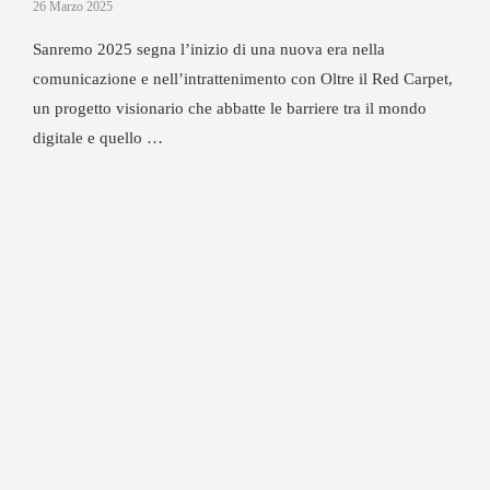
26 Marzo 2025
Sanremo 2025 segna l’inizio di una nuova era nella
comunicazione e nell’intrattenimento con Oltre il Red Carpet,
un progetto visionario che abbatte le barriere tra il mondo
digitale e quello …