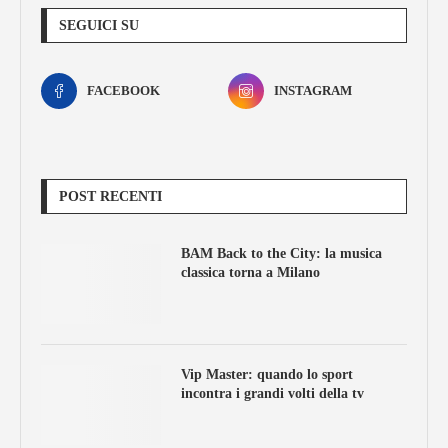
SEGUICI SU
FACEBOOK
INSTAGRAM
POST RECENTI
BAM Back to the City: la musica
classica torna a Milano
Vip Master: quando lo sport
incontra i grandi volti della tv