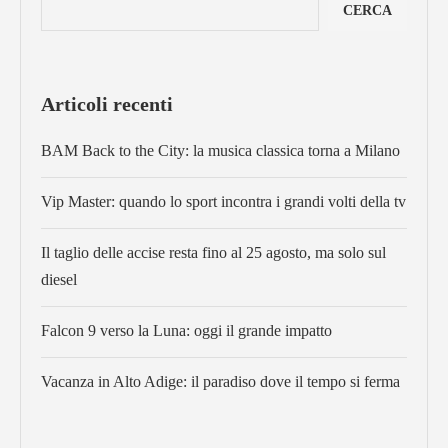
CERCA
Articoli recenti
BAM Back to the City: la musica classica torna a Milano
Vip Master: quando lo sport incontra i grandi volti della tv
Il taglio delle accise resta fino al 25 agosto, ma solo sul
diesel
Falcon 9 verso la Luna: oggi il grande impatto
Vacanza in Alto Adige: il paradiso dove il tempo si ferma