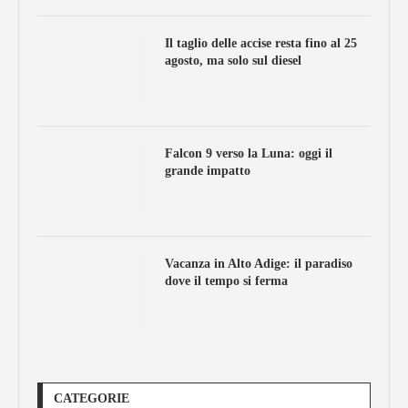
Il taglio delle accise resta fino al 25
agosto, ma solo sul diesel
Falcon 9 verso la Luna: oggi il
grande impatto
Vacanza in Alto Adige: il paradiso
dove il tempo si ferma
CATEGORIE