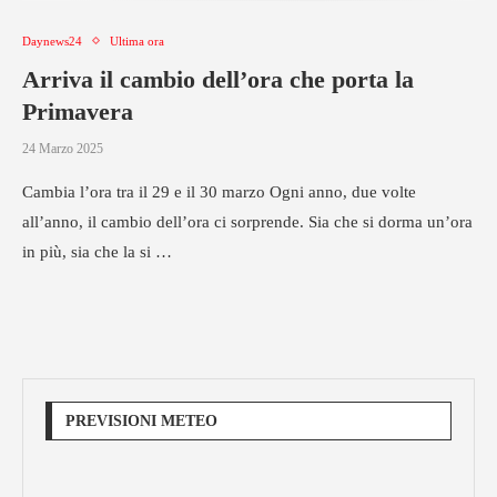
Daynews24
Ultima ora
Arriva il cambio dell’ora che porta la
Primavera
24 Marzo 2025
Cambia l’ora tra il 29 e il 30 marzo Ogni anno, due volte
all’anno, il cambio dell’ora ci sorprende. Sia che si dorma un’ora
in più, sia che la si …
PREVISIONI METEO