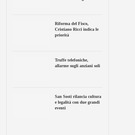
Riforma del Fisco,
Cristiano Ricci indica le
priorità
Truffe telefoniche,
allarme sugli anziani soli
San Sosti rilancia cultura
e legalità con due grandi
eventi