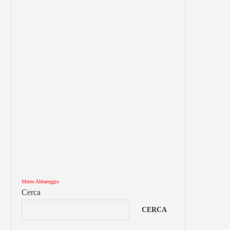
Meteo Abbateggio
Cerca
CERCA