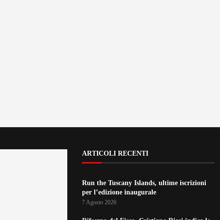
ARTICOLI RECENTI
Run the Tuscany Islands, ultime iscrizioni
per l’edizione inaugurale
7 Agosto 2026