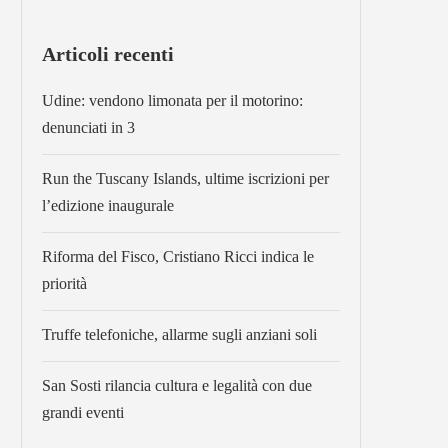
Articoli recenti
Udine: vendono limonata per il motorino:
denunciati in 3
Run the Tuscany Islands, ultime iscrizioni per
l’edizione inaugurale
Riforma del Fisco, Cristiano Ricci indica le
priorità
Truffe telefoniche, allarme sugli anziani soli
San Sosti rilancia cultura e legalità con due
grandi eventi