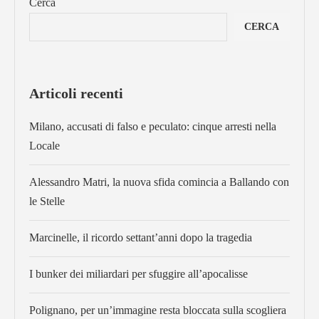
Cerca
CERCA
Articoli recenti
Milano, accusati di falso e peculato: cinque arresti nella
Locale
Alessandro Matri, la nuova sfida comincia a Ballando con
le Stelle
Marcinelle, il ricordo settant’anni dopo la tragedia
I bunker dei miliardari per sfuggire all’apocalisse
Polignano, per un’immagine resta bloccata sulla scogliera