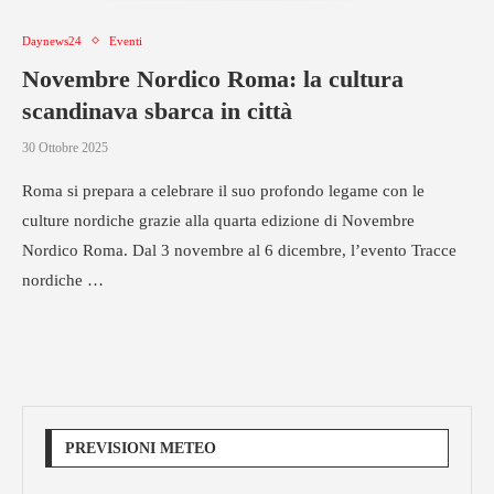
Daynews24
Eventi
Novembre Nordico Roma: la cultura
scandinava sbarca in città
30 Ottobre 2025
Roma si prepara a celebrare il suo profondo legame con le
culture nordiche grazie alla quarta edizione di Novembre
Nordico Roma. Dal 3 novembre al 6 dicembre, l’evento Tracce
nordiche …
PREVISIONI METEO