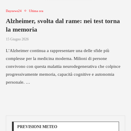
Daynews24
Ultima ora
Alzheimer, svolta dal rame: nei test torna
la memoria
15 Giugno 2026
L’Alzheimer continua a rappresentare una delle sfide più
complesse per la medicina moderna. Milioni di persone
convivono con questa malattia neurodegenerativa che colpisce
progressivamente memoria, capacità cognitive e autonomia
personale. …
PREVISIONI METEO