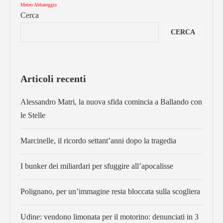
Meteo Abbateggio
Cerca
CERCA
Articoli recenti
Alessandro Matri, la nuova sfida comincia a Ballando con
le Stelle
Marcinelle, il ricordo settant’anni dopo la tragedia
I bunker dei miliardari per sfuggire all’apocalisse
Polignano, per un’immagine resta bloccata sulla scogliera
Udine: vendono limonata per il motorino: denunciati in 3