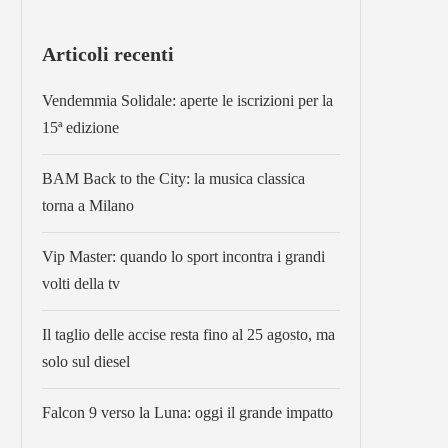
Articoli recenti
Vendemmia Solidale: aperte le iscrizioni per la
15ª edizione
BAM Back to the City: la musica classica
torna a Milano
Vip Master: quando lo sport incontra i grandi
volti della tv
Il taglio delle accise resta fino al 25 agosto, ma
solo sul diesel
Falcon 9 verso la Luna: oggi il grande impatto