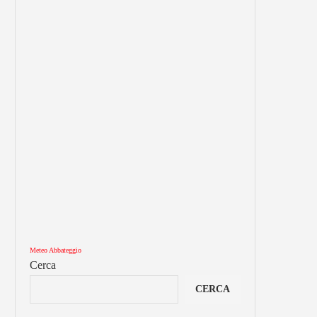
Meteo Abbateggio
Cerca
CERCA