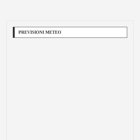
PREVISIONI METEO