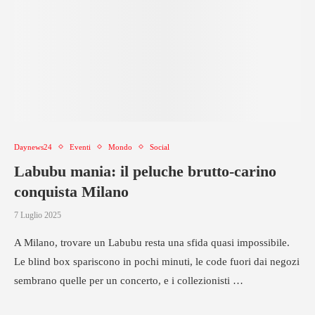
Daynews24
Eventi
Mondo
Social
Labubu mania: il peluche brutto-carino
conquista Milano
7 Luglio 2025
A Milano, trovare un Labubu resta una sfida quasi impossibile.
Le blind box spariscono in pochi minuti, le code fuori dai negozi
sembrano quelle per un concerto, e i collezionisti …