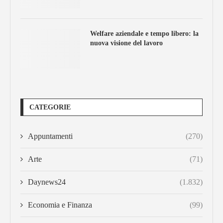
Welfare aziendale e tempo libero: la
nuova visione del lavoro
CATEGORIE
Appuntamenti
(270)
Arte
(71)
Daynews24
(1.832)
Economia e Finanza
(99)