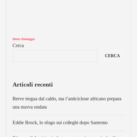
Meteo Abbateggio
Cerca
CERCA
Articoli recenti
Breve tregua dal caldo, ma l’anticiclone africano prepara
una nuova ondata
Eddie Brock, lo sfogo sui colleghi dopo Sanremo