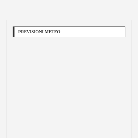
PREVISIONI METEO