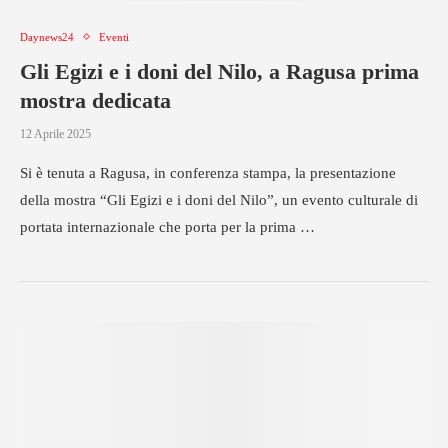
Daynews24
Eventi
Gli Egizi e i doni del Nilo, a Ragusa prima
mostra dedicata
12 Aprile 2025
Si è tenuta a Ragusa, in conferenza stampa, la presentazione
della mostra “Gli Egizi e i doni del Nilo”, un evento culturale di
portata internazionale che porta per la prima …