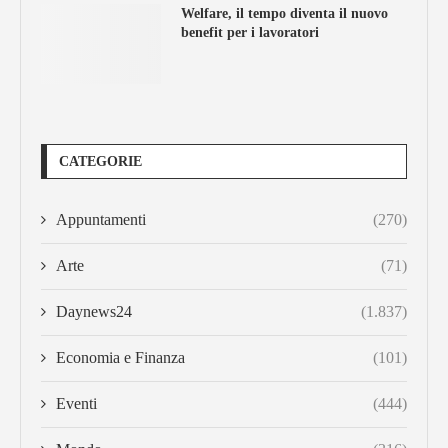
Welfare, il tempo diventa il nuovo
benefit per i lavoratori
CATEGORIE
Appuntamenti
(270)
Arte
(71)
Daynews24
(1.837)
Economia e Finanza
(101)
Eventi
(444)