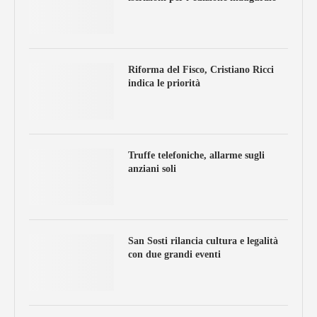
Riforma del Fisco, Cristiano Ricci
indica le priorità
Truffe telefoniche, allarme sugli
anziani soli
San Sosti rilancia cultura e legalità
con due grandi eventi