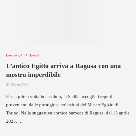
Daynews24
Eventi
L’antico Egitto arriva a Ragusa con una
mostra imperdibile
31 Marzo 2025
Per la prima volta in assoluto, la Sicilia accoglie i reperti
provenienti dalle prestigiose collezioni del Museo Egizio di
Torino. Nella suggestiva cornice barocca di Ragusa, dal 13 aprile
2025, …