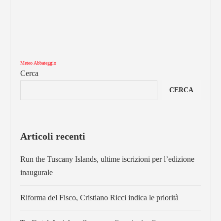
Meteo Abbateggio
Cerca
CERCA
Articoli recenti
Run the Tuscany Islands, ultime iscrizioni per l’edizione
inaugurale
Riforma del Fisco, Cristiano Ricci indica le priorità