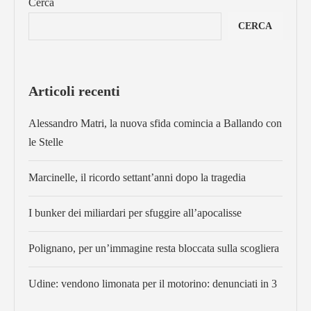
Cerca
CERCA
Articoli recenti
Alessandro Matri, la nuova sfida comincia a Ballando con
le Stelle
Marcinelle, il ricordo settant’anni dopo la tragedia
I bunker dei miliardari per sfuggire all’apocalisse
Polignano, per un’immagine resta bloccata sulla scogliera
Udine: vendono limonata per il motorino: denunciati in 3