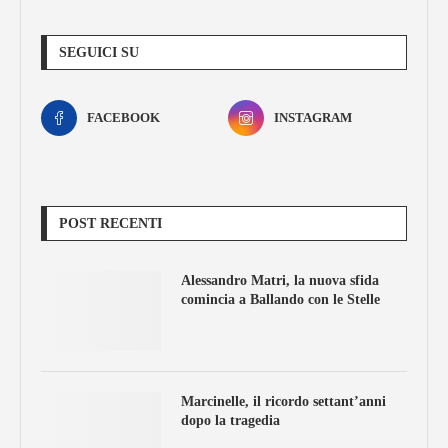
SEGUICI SU
FACEBOOK
INSTAGRAM
POST RECENTI
Alessandro Matri, la nuova sfida
comincia a Ballando con le Stelle
Marcinelle, il ricordo settant’anni
dopo la tragedia