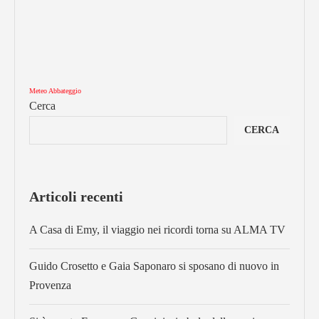
Meteo Abbateggio
Cerca
CERCA
Articoli recenti
A Casa di Emy, il viaggio nei ricordi torna su ALMA TV
Guido Crosetto e Gaia Saponaro si sposano di nuovo in
Provenza