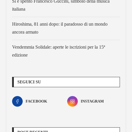
Si è spento Francesco Guccini, simbolo della musica
italiana
Hiroshima, 81 anni dopo: il paradosso di un mondo
ancora armato
Vendemmia Solidale: aperte le iscrizioni per la 15ª
edizione
SEGUICI SU
FACEBOOK
INSTAGRAM