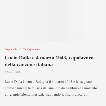
Daynews24
Tv e spettacolo
Lucio Dalla e 4 marzo 1943, capolavoro
della canzone italiana
4 Marzo 2025
Lucio Dalla è nato a Bologna il 4 marzo 1943 e ha segnato
profondamente la musica italiana. Fin da bambino ha mostrato
un grande talento musicale, suonando la fisarmonica e …