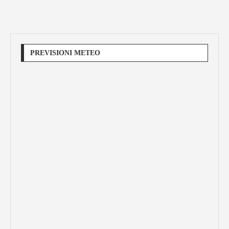
PREVISIONI METEO