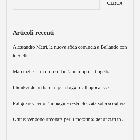
CERCA
Articoli recenti
Alessandro Matri, la nuova sfida comincia a Ballando con
le Stelle
Marcinelle, il ricordo settant’anni dopo la tragedia
I bunker dei miliardari per sfuggire all’apocalisse
Polignano, per un’immagine resta bloccata sulla scogliera
Udine: vendono limonata per il motorino: denunciati in 3