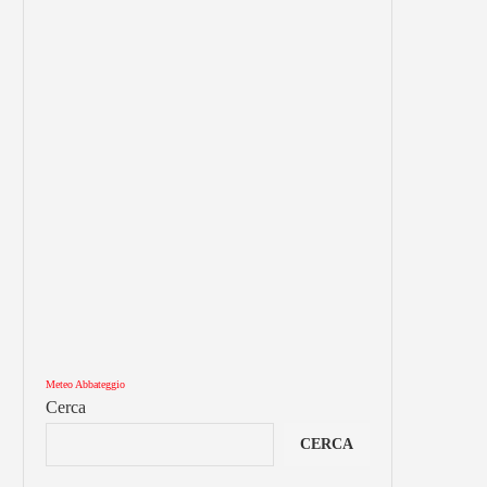
Meteo Abbateggio
Cerca
CERCA