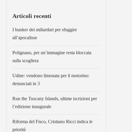
Articoli recenti
I bunker dei miliardari per sfuggire
all’apocalisse
Polignano, per un’immagine resta bloccata
sulla scogliera
Udine: vendono limonata per il motorino:
denunciati in 3
Run the Tuscany Islands, ultime iscrizioni per
l’edizione inaugurale
Riforma del Fisco, Cristiano Ricci indica le
priorità