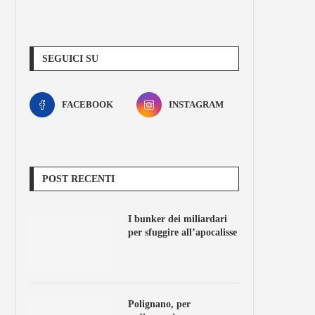
SEGUICI SU
FACEBOOK
INSTAGRAM
POST RECENTI
I bunker dei miliardari
per sfuggire all’apocalisse
Polignano, per