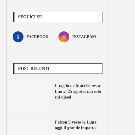
SEGUICI SU
FACEBOOK
INSTAGRAM
POST RECENTI
Il taglio delle accise resta
fino al 25 agosto, ma solo
sul diesel
Falcon 9 verso la Luna:
oggi il grande impatto