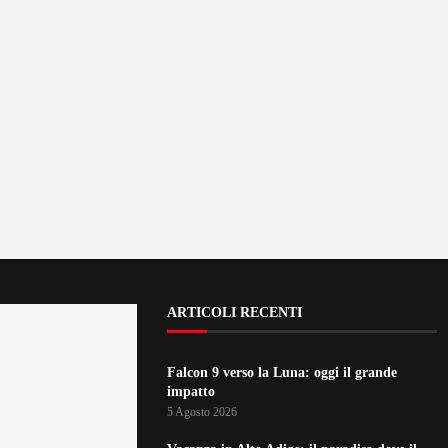
ARTICOLI RECENTI
Falcon 9 verso la Luna: oggi il grande
impatto
5 Agosto 2026