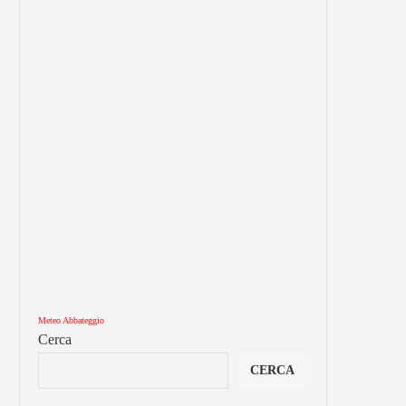
Meteo Abbateggio
Cerca
CERCA