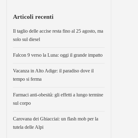
Articoli recenti
Il taglio delle accise resta fino al 25 agosto, ma
solo sul diesel
Falcon 9 verso la Luna: oggi il grande impatto
Vacanza in Alto Adige: il paradiso dove il
tempo si ferma
Farmaci anti-obesità: gli effetti a lungo termine
sul corpo
Carovana dei Ghiacciai: un flash mob per la
tutela delle Alpi