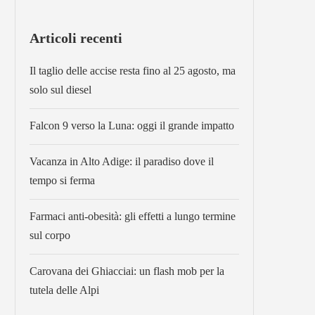
Articoli recenti
Il taglio delle accise resta fino al 25 agosto, ma
solo sul diesel
Falcon 9 verso la Luna: oggi il grande impatto
Vacanza in Alto Adige: il paradiso dove il
tempo si ferma
Farmaci anti-obesità: gli effetti a lungo termine
sul corpo
Carovana dei Ghiacciai: un flash mob per la
tutela delle Alpi