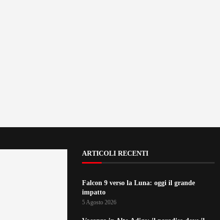
ARTICOLI RECENTI
Falcon 9 verso la Luna: oggi il grande
impatto
5 Agosto 2026