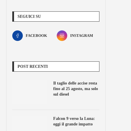
SEGUICI SU
FACEBOOK
INSTAGRAM
POST RECENTI
Il taglio delle accise resta
fino al 25 agosto, ma solo
sul diesel
Falcon 9 verso la Luna:
oggi il grande impatto