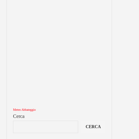
Meteo Abbateggio
Cerca
CERCA