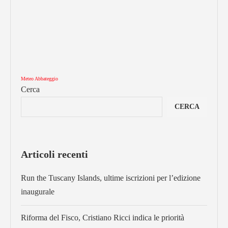
Meteo Abbateggio
Cerca
CERCA
Articoli recenti
Run the Tuscany Islands, ultime iscrizioni per l’edizione
inaugurale
Riforma del Fisco, Cristiano Ricci indica le priorità