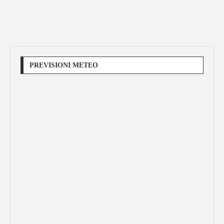
PREVISIONI METEO