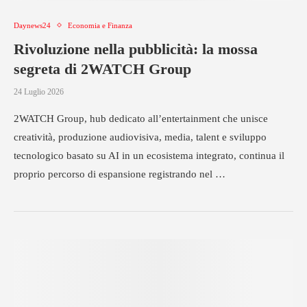
Daynews24
Economia e Finanza
Rivoluzione nella pubblicità: la mossa
segreta di 2WATCH Group
24 Luglio 2026
2WATCH Group, hub dedicato all’entertainment che unisce
creatività, produzione audiovisiva, media, talent e sviluppo
tecnologico basato su AI in un ecosistema integrato, continua il
proprio percorso di espansione registrando nel …