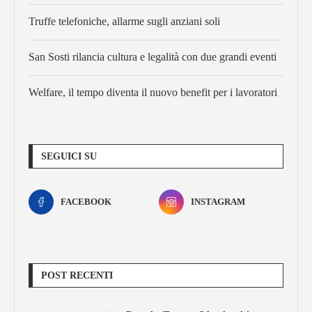
Truffe telefoniche, allarme sugli anziani soli
San Sosti rilancia cultura e legalità con due grandi eventi
Welfare, il tempo diventa il nuovo benefit per i lavoratori
SEGUICI SU
FACEBOOK
INSTAGRAM
POST RECENTI