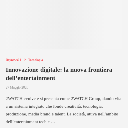
Daynews24
Tecnologia
Innovazione digitale: la nuova frontiera
dell’entertainment
27 Maggio 2026
2WATCH evolve e si presenta come 2WATCH Group, dando vita
a un sistema integrato che fonde creatività, tecnologia,
produzione, media brand e talent. La società, attiva nell’ambito
dell’entertainment tech e …