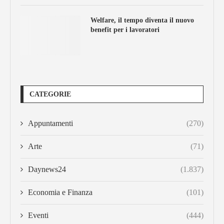
Welfare, il tempo diventa il nuovo
benefit per i lavoratori
CATEGORIE
Appuntamenti
(270)
Arte
(71)
Daynews24
(1.837)
Economia e Finanza
(101)
Eventi
(444)