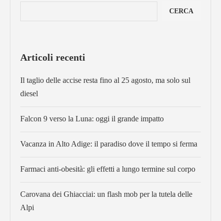
CERCA
Articoli recenti
Il taglio delle accise resta fino al 25 agosto, ma solo sul
diesel
Falcon 9 verso la Luna: oggi il grande impatto
Vacanza in Alto Adige: il paradiso dove il tempo si ferma
Farmaci anti-obesità: gli effetti a lungo termine sul corpo
Carovana dei Ghiacciai: un flash mob per la tutela delle
Alpi