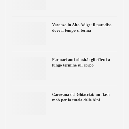
Vacanza in Alto Adige: il paradiso
dove il tempo si ferma
Farmaci anti-obesità: gli effetti a
lungo termine sul corpo
Carovana dei Ghiacciai: un flash
mob per la tutela delle Alpi