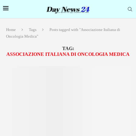
Home
Tags
Posts tagged with "Associazione Italiana di
Oncologia Medica"
TAG:
ASSOCIAZIONE ITALIANA DI ONCOLOGIA MEDICA