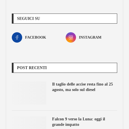
SEGUICI SU
FACEBOOK
INSTAGRAM
POST RECENTI
Il taglio delle accise resta fino al 25
agosto, ma solo sul diesel
Falcon 9 verso la Luna: oggi il
grande impatto