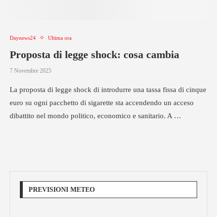
Daynews24
Ultima ora
Proposta di legge shock: cosa cambia
7 Novembre 2025
La proposta di legge shock di introdurre una tassa fissa di cinque
euro su ogni pacchetto di sigarette sta accendendo un acceso
dibattito nel mondo politico, economico e sanitario. A …
PREVISIONI METEO