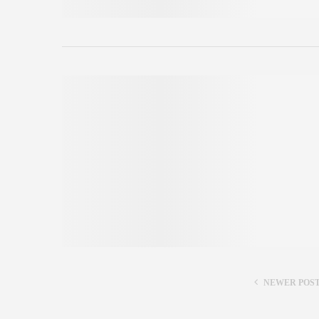
NEWER POS