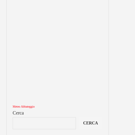
Meteo Abbateggio
Cerca
CERCA