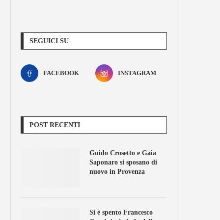
SEGUICI SU
FACEBOOK
INSTAGRAM
POST RECENTI
Guido Crosetto e Gaia
Saponaro si sposano di
nuovo in Provenza
Si è spento Francesco