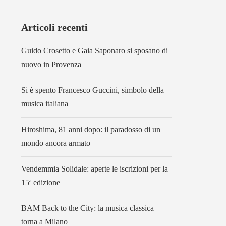
Articoli recenti
Guido Crosetto e Gaia Saponaro si sposano di
nuovo in Provenza
Si è spento Francesco Guccini, simbolo della
musica italiana
Hiroshima, 81 anni dopo: il paradosso di un
mondo ancora armato
Vendemmia Solidale: aperte le iscrizioni per la
15ª edizione
BAM Back to the City: la musica classica
torna a Milano