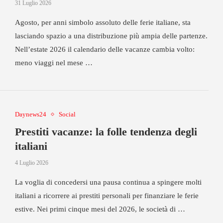
31 Luglio 2026
Agosto, per anni simbolo assoluto delle ferie italiane, sta
lasciando spazio a una distribuzione più ampia delle partenze.
Nell’estate 2026 il calendario delle vacanze cambia volto:
meno viaggi nel mese …
Daynews24
Social
Prestiti vacanze: la folle tendenza degli
italiani
4 Luglio 2026
La voglia di concedersi una pausa continua a spingere molti
italiani a ricorrere ai prestiti personali per finanziare le ferie
estive. Nei primi cinque mesi del 2026, le società di …