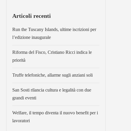
Articoli recenti
Run the Tuscany Islands, ultime iscrizioni per
l’edizione inaugurale
Riforma del Fisco, Cristiano Ricci indica le
priorità
Truffe telefoniche, allarme sugli anziani soli
San Sosti rilancia cultura e legalità con due
grandi eventi
Welfare, il tempo diventa il nuovo benefit per i
lavoratori