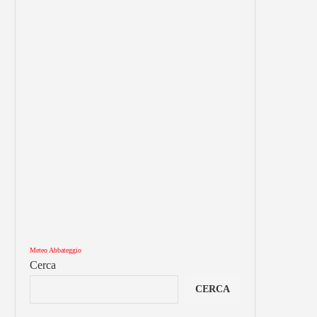
Meteo Abbateggio
Cerca
CERCA