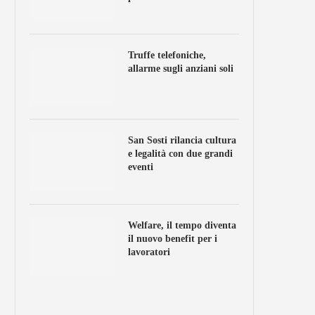
Truffe telefoniche,
allarme sugli anziani soli
San Sosti rilancia cultura
e legalità con due grandi
eventi
Welfare, il tempo diventa
il nuovo benefit per i
lavoratori