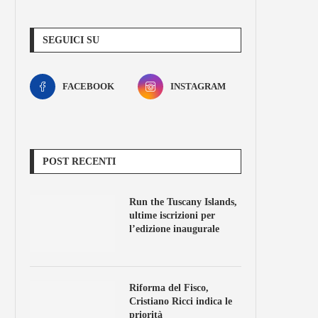
SEGUICI SU
FACEBOOK
INSTAGRAM
POST RECENTI
Run the Tuscany Islands,
ultime iscrizioni per
l’edizione inaugurale
Riforma del Fisco,
Cristiano Ricci indica le
priorità