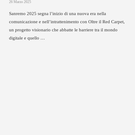
26 Marzo 2025
Sanremo 2025 segna l’inizio di una nuova era nella
comunicazione e nell’intrattenimento con Oltre il Red Carpet,
un progetto visionario che abbatte le barriere tra il mondo
digitale e quello …